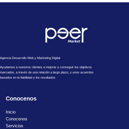
Agencia Desarrollo Web y Marketing Digital
Ayudamos a nuestros clientes a mejorar y conseguir los objetivos
marcados, a través de una relación a largo plazo, y unos acuerdos
basados en la fiabilidad y los resultados.
Conocenos
Inicio
Conocenos
Servicios