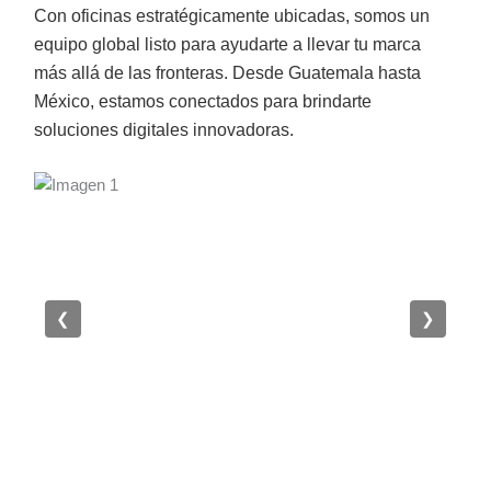
Con oficinas estratégicamente ubicadas, somos un
equipo global listo para ayudarte a llevar tu marca
más allá de las fronteras. Desde Guatemala hasta
México, estamos conectados para brindarte
soluciones digitales innovadoras.
❮
❯