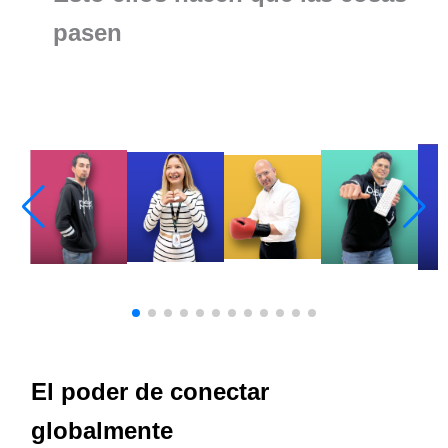
pasen
El poder de conectar
globalmente