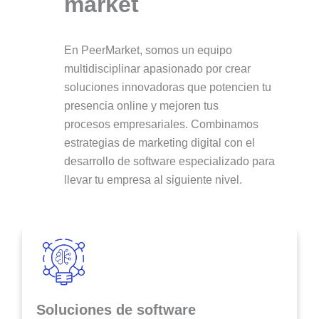
market
En PeerMarket, somos un equipo
multidisciplinar apasionado por crear
soluciones innovadoras que potencien tu
presencia online y mejoren tus
procesos empresariales. Combinamos
estrategias de marketing digital con el
desarrollo de software especializado para
Soluciones de software