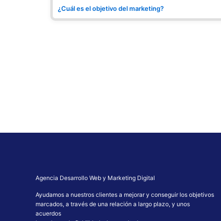
¿Cuál es el objetivo del marketing?
Agencia Desarrollo Web y Marketing Digital
Ayudamos a nuestros clientes a mejorar y conseguir los objetivos
marcados, a través de una relación a largo plazo, y unos
acuerdos