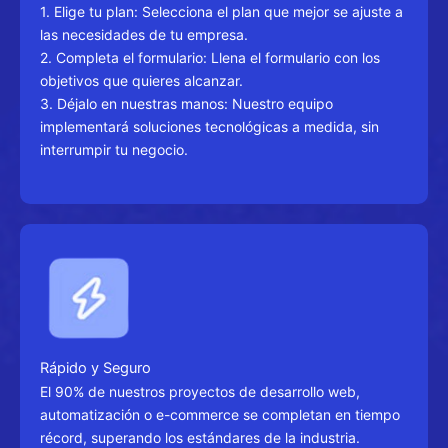
1. Elige tu plan: Selecciona el plan que mejor se ajuste a
las necesidades de tu empresa.
2. Completa el formulario: Llena el formulario con los
objetivos que quieres alcanzar.
3. Déjalo en nuestras manos: Nuestro equipo
implementará soluciones tecnológicas a medida, sin
interrumpir tu negocio.
Rápido y Seguro
El 90% de nuestros proyectos de desarrollo web,
automatización o e-commerce se completan en tiempo
récord, superando los estándares de la industria.