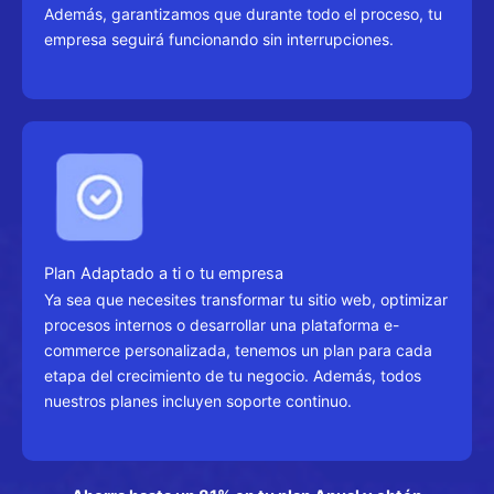
Además, garantizamos que durante todo el proceso, tu
empresa seguirá funcionando sin interrupciones.
Plan Adaptado a ti o tu empresa
Ya sea que necesites transformar tu sitio web, optimizar
procesos internos o desarrollar una plataforma e-
commerce personalizada, tenemos un plan para cada
etapa del crecimiento de tu negocio. Además, todos
nuestros planes incluyen soporte continuo.