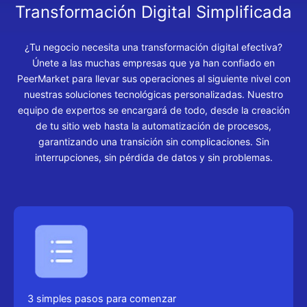
Transformación Digital Simplificada
¿Tu negocio necesita una transformación digital efectiva?
Únete a las muchas empresas que ya han confiado en
PeerMarket para llevar sus operaciones al siguiente nivel con
nuestras soluciones tecnológicas personalizadas. Nuestro
equipo de expertos se encargará de todo, desde la creación
de tu sitio web hasta la automatización de procesos,
garantizando una transición sin complicaciones. Sin
interrupciones, sin pérdida de datos y sin problemas.
3 simples pasos para comenzar