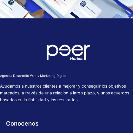
Agencia Desarrollo Web y Marketing Digital
Ayudamos a nuestros clientes a mejorar y conseguir los objetivos
marcados, a través de una relación a largo plazo, y unos acuerdos
basados en la fiabilidad y los resultados.
Conocenos